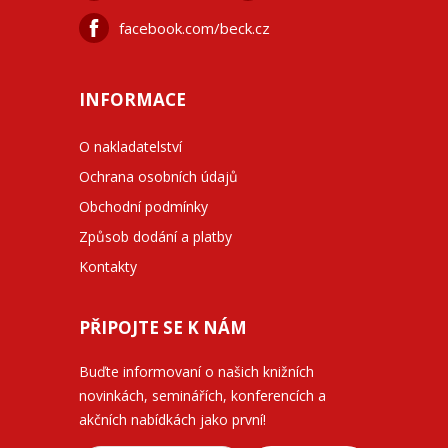
facebook.com/beck.cz
INFORMACE
O nakladatelství
Ochrana osobních údajů
Obchodní podmínky
Způsob dodání a platby
Kontakty
PŘIPOJTE SE K NÁM
Buďte informovaní o našich knižních
novinkách, seminářích, konferencích a
akčních nabídkách jako první!