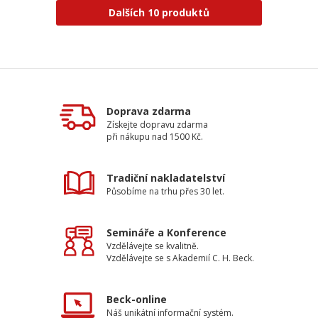
Dalších 10 produktů
Doprava zdarma
Získejte dopravu zdarma
při nákupu nad 1500 Kč.
Tradiční nakladatelství
Působíme na trhu přes 30 let.
Semináře a Konference
Vzdělávejte se kvalitně.
Vzdělávejte se s Akademií C. H. Beck.
Beck-online
Náš unikátní informační systém.