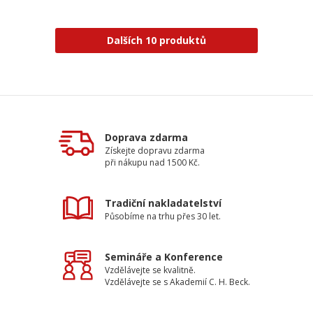
Dalších 10 produktů
Doprava zdarma
Získejte dopravu zdarma
při nákupu nad 1500 Kč.
Tradiční nakladatelství
Působíme na trhu přes 30 let.
Semináře a Konference
Vzdělávejte se kvalitně.
Vzdělávejte se s Akademií C. H. Beck.