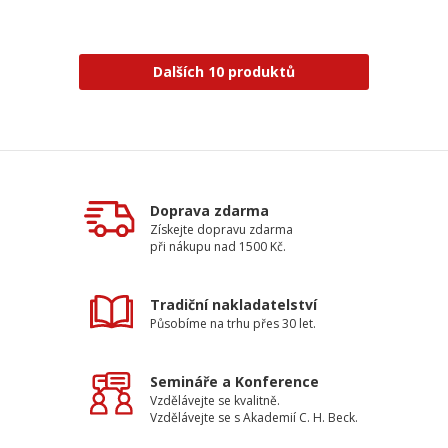
Dalších 10 produktů
Doprava zdarma
Získejte dopravu zdarma
při nákupu nad 1500 Kč.
Tradiční nakladatelství
Působíme na trhu přes 30 let.
Semináře a Konference
Vzdělávejte se kvalitně.
Vzdělávejte se s Akademií C. H. Beck.