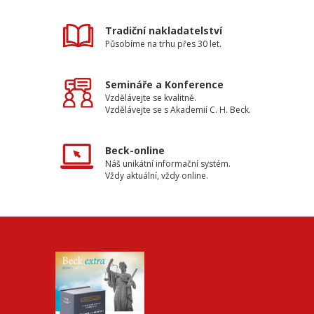
Tradiční nakladatelství
Působíme na trhu přes 30 let.
Semináře a Konference
Vzdělávejte se kvalitně.
Vzdělávejte se s Akademií C. H. Beck.
Beck-online
Náš unikátní informační systém.
Vždy aktuální, vždy online.