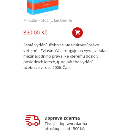
Miroslav Potočný
,
Jan Ondřej
830,00 Kč
Šesté vydání učebnice Mezinárodní právo
veřejné - Zvláštní část reaguje na vývoj v oblasti
mezinárodního práva, ke kterému došlo v
posledních letech, tj. od pátého vydání
učebnice v roce 2006. Část...
Doprava zdarma
Získejte dopravu zdarma
při nákupu nad 1500 Kč.