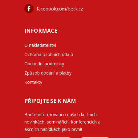
facebook.com/beck.cz
INFORMACE
O nakladatelství
Ochrana osobních údajů
Obchodní podmínky
Způsob dodání a platby
Kontakty
PŘIPOJTE SE K NÁM
Buďte informovaní o našich knižních
novinkách, seminářích, konferencích a
akčních nabídkách jako první!