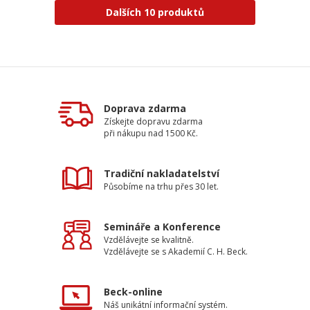
Dalších 10 produktů
Doprava zdarma
Získejte dopravu zdarma
při nákupu nad 1500 Kč.
Tradiční nakladatelství
Působíme na trhu přes 30 let.
Semináře a Konference
Vzdělávejte se kvalitně.
Vzdělávejte se s Akademií C. H. Beck.
Beck-online
Náš unikátní informační systém.