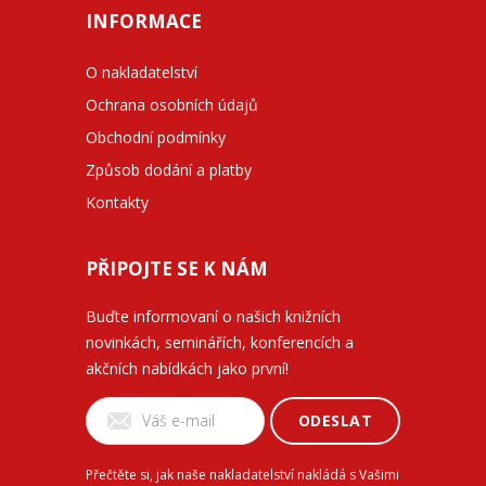
INFORMACE
O nakladatelství
Ochrana osobních údajů
Obchodní podmínky
Způsob dodání a platby
Kontakty
PŘIPOJTE SE K NÁM
Buďte informovaní o našich knižních
novinkách, seminářích, konferencích a
akčních nabídkách jako první!
ODESLAT
Přečtěte si, jak naše nakladatelství nakládá s Vašimi