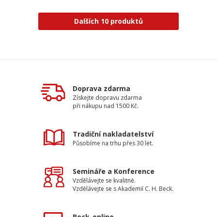
Dalších 10 produktů
Doprava zdarma
Získejte dopravu zdarma
při nákupu nad 1500 Kč.
Tradiční nakladatelství
Působíme na trhu přes 30 let.
Semináře a Konference
Vzdělávejte se kvalitně.
Vzdělávejte se s Akademií C. H. Beck.
Beck-online