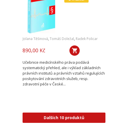
Jolana Těšinová
,
Tomáš Doležal
,
Radek Policar
890,00 Kč
Učebnice medicínského práva podává
systematický přehled, ale i výklad základních
právních institutů a právních vztahů regulujících
poskytování zdravotních služeb, resp.
zdravotní péče v České...
Dalších 10 produktů