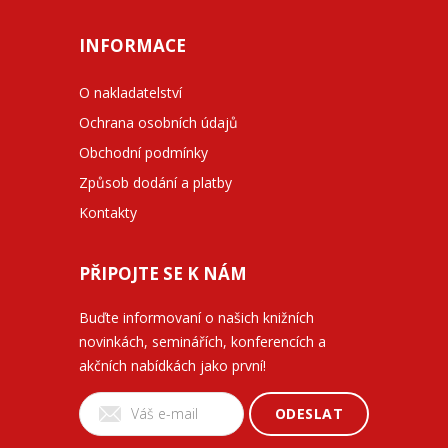
INFORMACE
O nakladatelství
Ochrana osobních údajů
Obchodní podmínky
Způsob dodání a platby
Kontakty
PŘIPOJTE SE K NÁM
Buďte informovaní o našich knižních
novinkách, seminářích, konferencích a
akčních nabídkách jako první!
ODESLAT