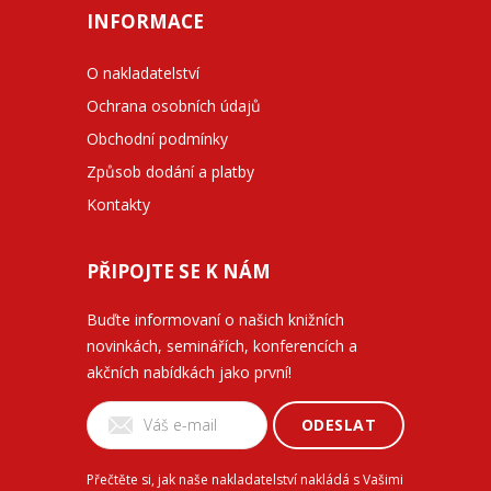
INFORMACE
O nakladatelství
Ochrana osobních údajů
Obchodní podmínky
Způsob dodání a platby
Kontakty
PŘIPOJTE SE K NÁM
Buďte informovaní o našich knižních
novinkách, seminářích, konferencích a
akčních nabídkách jako první!
ODESLAT
Přečtěte si, jak naše nakladatelství nakládá s Vašimi