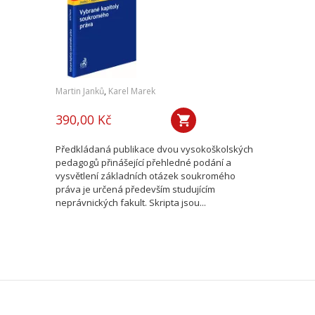
Martin Janků
,
Karel Marek
390,00 Kč
Předkládaná publikace dvou vysokoškolských
pedagogů přinášející přehledné podání a
vysvětlení základních otázek soukromého
práva je určená především studujícím
neprávnických fakult. Skripta jsou...