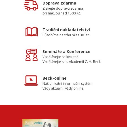
Doprava zdarma
Získejte dopravu zdarma
při nákupu nad 1500 Kč.
Tradiční nakladatelství
Působíme na trhu přes 30 let.
Semináře a Konference
Vzdělávejte se kvalitně.
Vzdělávejte se s Akademií C. H. Beck.
Beck-online
Náš unikátní informační systém.
Vždy aktuální, vždy online.