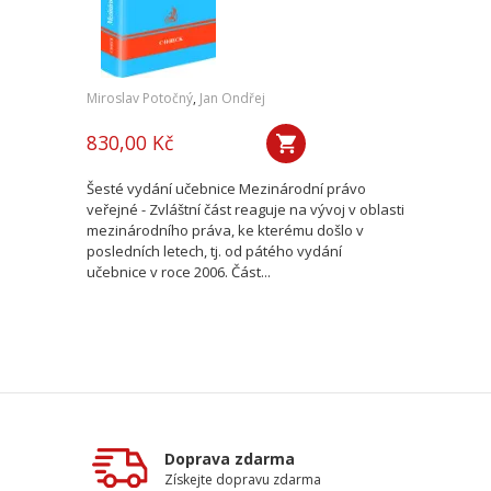
Miroslav Potočný
,
Jan Ondřej
830,00 Kč
Šesté vydání učebnice Mezinárodní právo
veřejné - Zvláštní část reaguje na vývoj v oblasti
mezinárodního práva, ke kterému došlo v
posledních letech, tj. od pátého vydání
učebnice v roce 2006. Část...
Doprava zdarma
Získejte dopravu zdarma