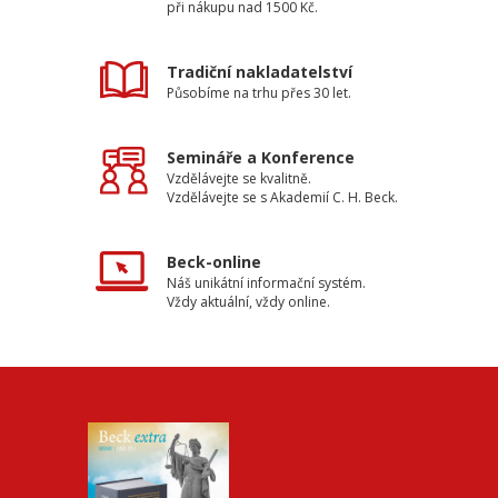
při nákupu nad 1500 Kč.
Tradiční nakladatelství
Působíme na trhu přes 30 let.
Semináře a Konference
Vzdělávejte se kvalitně.
Vzdělávejte se s Akademií C. H. Beck.
Beck-online
Náš unikátní informační systém.
Vždy aktuální, vždy online.