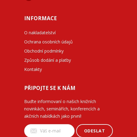
INFORMACE
O nakladatelství
Ochrana osobních údajů
Obchodní podmínky
Způsob dodání a platby
Kontakty
PŘIPOJTE SE K NÁM
Buďte informovaní o našich knižních
novinkách, seminářích, konferencích a
akčních nabídkách jako první!
ODESLAT