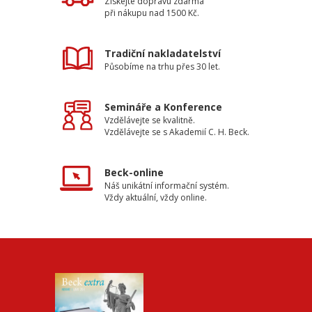
Získejte dopravu zdarma
při nákupu nad 1500 Kč.
Tradiční nakladatelství
Působíme na trhu přes 30 let.
Semináře a Konference
Vzdělávejte se kvalitně.
Vzdělávejte se s Akademií C. H. Beck.
Beck-online
Náš unikátní informační systém.
Vždy aktuální, vždy online.