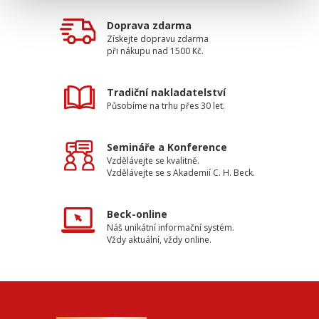
Doprava zdarma
Získejte dopravu zdarma
při nákupu nad 1500 Kč.
Tradiční nakladatelství
Působíme na trhu přes 30 let.
Semináře a Konference
Vzdělávejte se kvalitně.
Vzdělávejte se s Akademií C. H. Beck.
Beck-online
Náš unikátní informační systém.
Vždy aktuální, vždy online.