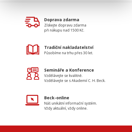
Doprava zdarma
Získejte dopravu zdarma
při nákupu nad 1500 Kč.
Tradiční nakladatelství
Působíme na trhu přes 30 let.
Semináře a Konference
Vzdělávejte se kvalitně.
Vzdělávejte se s Akademií C. H. Beck.
Beck-online
Náš unikátní informační systém.
Vždy aktuální, vždy online.