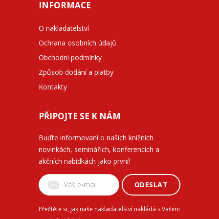
INFORMACE
O nakladatelství
Ochrana osobních údajů
Obchodní podmínky
Způsob dodání a platby
Kontakty
PŘIPOJTE SE K NÁM
Buďte informovaní o našich knižních
novinkách, seminářích, konferencích a
akčních nabídkách jako první!
ODESLAT
Přečtěte si, jak naše nakladatelství nakládá s Vašimi