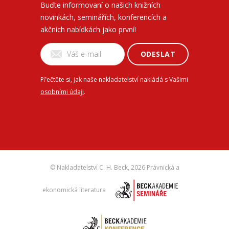
Buďte informovaní o našich knižních
novinkách, seminářích, konferencích a
akčních nabídkách jako první!
ODESLAT
Přečtěte si, jak naše nakladatelství nakládá s Vašimi
osobními údaji
.
© Nakladatelství C. H. Beck,
2026 Právnická a
ekonomická literatura