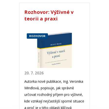
Rozhovor: Výživné v
teorii a praxi
ROZHOVOR
20. 7. 2026
Autorka nové publikace, Ing. Veronika
Mindlová, popisuje, jak správně
určovat rozhodný příjem pro výživné,
kde vznikají nejčastější sporné situace
a proč je v této oblasti klíčová