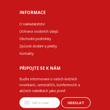
INFORMACE
O nakladatelství
Ochrana osobních údajů
Obchodní podmínky
Způsob dodání a platby
Kontakty
PŘIPOJTE SE K NÁM
Buďte informovaní o našich knižních
novinkách, seminářích, konferencích a
akčních nabídkách jako první!
ODESLAT