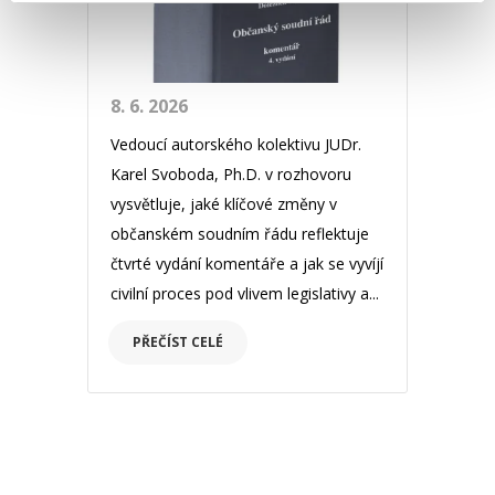
8. 6. 2026
Vedoucí autorského kolektivu JUDr.
Karel Svoboda, Ph.D. v rozhovoru
vysvětluje, jaké klíčové změny v
občanském soudním řádu reflektuje
čtvrté vydání komentáře a jak se vyvíjí
civilní proces pod vlivem legislativy a...
PŘEČÍST CELÉ