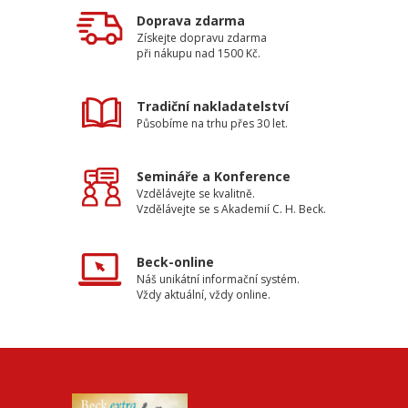
Doprava zdarma
Získejte dopravu zdarma
při nákupu nad 1500 Kč.
Tradiční nakladatelství
Působíme na trhu přes 30 let.
Semináře a Konference
Vzdělávejte se kvalitně.
Vzdělávejte se s Akademií C. H. Beck.
Beck-online
Náš unikátní informační systém.
Vždy aktuální, vždy online.