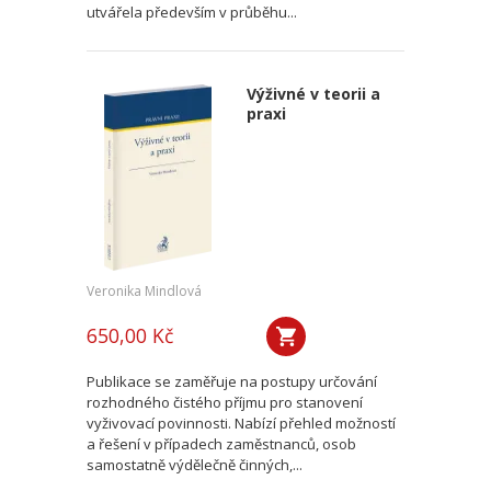
utvářela především v průběhu...
Výživné v teorii a
praxi
Veronika Mindlová
650,00 Kč
Publikace se zaměřuje na postupy určování
rozhodného čistého příjmu pro stanovení
vyživovací povinnosti. Nabízí přehled možností
a řešení v případech zaměstnanců, osob
samostatně výdělečně činných,...