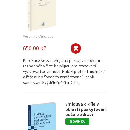
Veronika Mindlová
650,00 Kč
Publikace se zaměřuje na postupy určování
rozhodného čistého příjmu pro stanovení
vyživovací povinnosti. Nabízí přehled možností
a řešení v případech zaměstnanců, osob
samostatně výdělečně činných,...
Smlouva o díle v
oblasti poskytování
péče o zdraví
NOVINKA