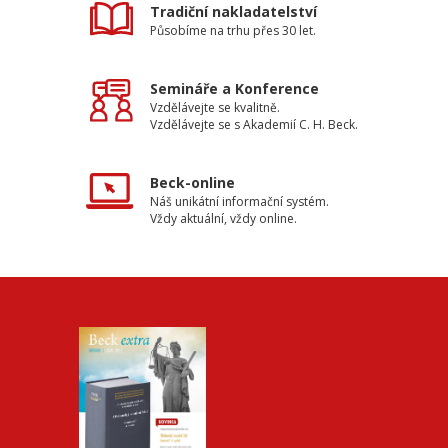
Tradiční nakladatelství
Působíme na trhu přes 30 let.
Semináře a Konference
Vzdělávejte se kvalitně.
Vzdělávejte se s Akademií C. H. Beck.
Beck-online
Náš unikátní informační systém.
Vždy aktuální, vždy online.