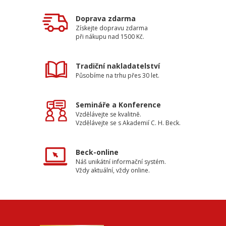
Doprava zdarma
Získejte dopravu zdarma
při nákupu nad 1500 Kč.
Tradiční nakladatelství
Působíme na trhu přes 30 let.
Semináře a Konference
Vzdělávejte se kvalitně.
Vzdělávejte se s Akademií C. H. Beck.
Beck-online
Náš unikátní informační systém.
Vždy aktuální, vždy online.