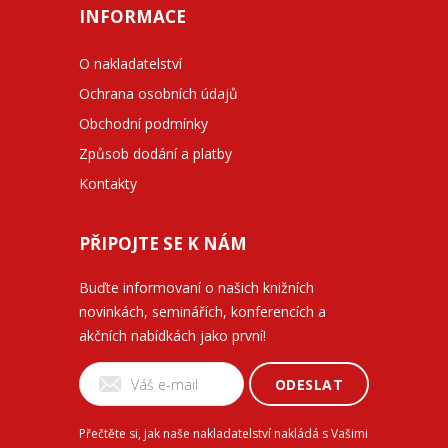
INFORMACE
O nakladatelství
Ochrana osobních údajů
Obchodní podmínky
Způsob dodání a platby
Kontakty
PŘIPOJTE SE K NÁM
Buďte informovaní o našich knižních
novinkách, seminářích, konferencích a
akčních nabídkách jako první!
ODESLAT
Přečtěte si, jak naše nakladatelství nakládá s Vašimi