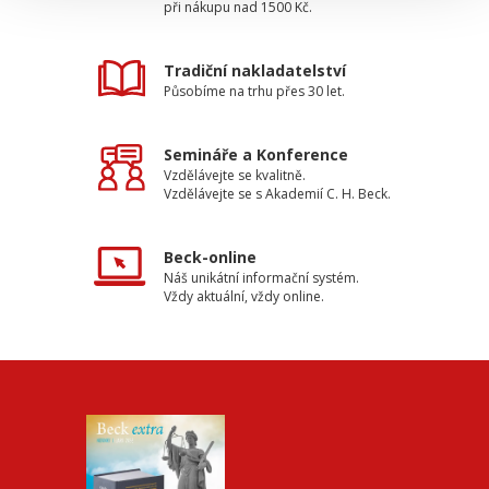
při nákupu nad 1500 Kč.
Tradiční nakladatelství
Působíme na trhu přes 30 let.
Semináře a Konference
Vzdělávejte se kvalitně.
Vzdělávejte se s Akademií C. H. Beck.
Beck-online
Náš unikátní informační systém.
Vždy aktuální, vždy online.