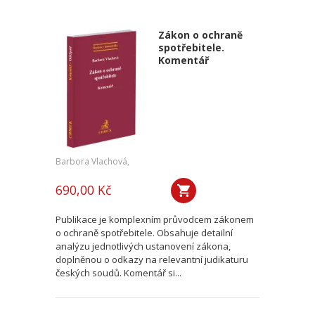
Zákon o ochraně
spotřebitele.
Komentář
Barbora Vlachová,
690,00 Kč
Publikace je komplexním průvodcem zákonem
o ochraně spotřebitele. Obsahuje detailní
analýzu jednotlivých ustanovení zákona,
doplněnou o odkazy na relevantní judikaturu
českých soudů. Komentář si...