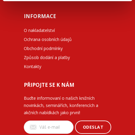
INFORMACE
O nakladatelství
Ochrana osobních údajů
Obchodní podmínky
Způsob dodání a platby
Kontakty
PŘIPOJTE SE K NÁM
Buďte informovaní o našich knižních
novinkách, seminářích, konferencích a
akčních nabídkách jako první!
ODESLAT