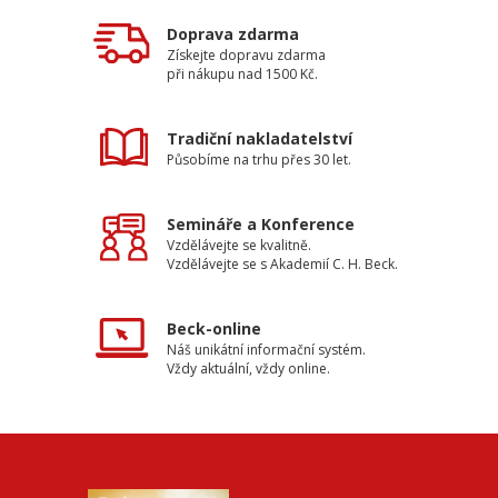
Doprava zdarma
Získejte dopravu zdarma
při nákupu nad 1500 Kč.
Tradiční nakladatelství
Působíme na trhu přes 30 let.
Semináře a Konference
Vzdělávejte se kvalitně.
Vzdělávejte se s Akademií C. H. Beck.
Beck-online
Náš unikátní informační systém.
Vždy aktuální, vždy online.