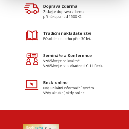
Doprava zdarma
Získejte dopravu zdarma
při nákupu nad 1500 Kč.
Tradiční nakladatelství
Působíme na trhu přes 30 let.
Semináře a Konference
Vzdělávejte se kvalitně.
Vzdělávejte se s Akademií C. H. Beck.
Beck-online
Náš unikátní informační systém.
Vždy aktuální, vždy online.