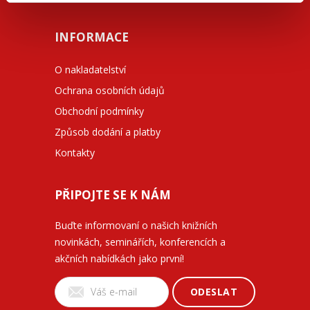
INFORMACE
O nakladatelství
Ochrana osobních údajů
Obchodní podmínky
Způsob dodání a platby
Kontakty
PŘIPOJTE SE K NÁM
Buďte informovaní o našich knižních
novinkách, seminářích, konferencích a
akčních nabídkách jako první!
ODESLAT