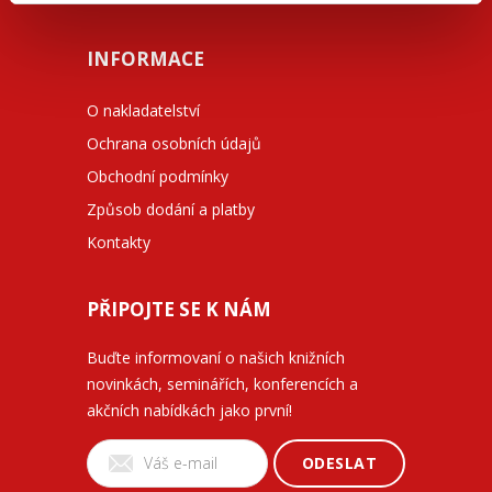
INFORMACE
O nakladatelství
Ochrana osobních údajů
Obchodní podmínky
Způsob dodání a platby
Kontakty
PŘIPOJTE SE K NÁM
Buďte informovaní o našich knižních
novinkách, seminářích, konferencích a
akčních nabídkách jako první!
ODESLAT