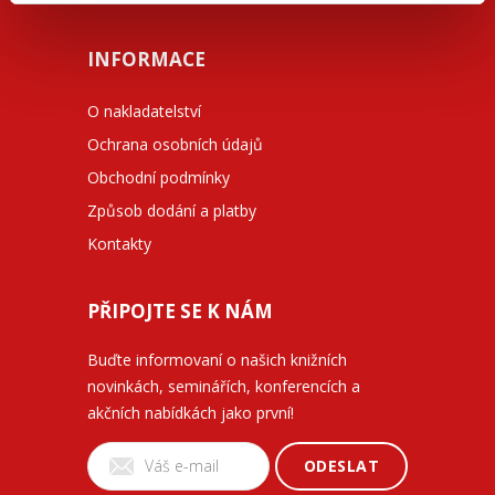
INFORMACE
O nakladatelství
Ochrana osobních údajů
Obchodní podmínky
Způsob dodání a platby
Kontakty
PŘIPOJTE SE K NÁM
Buďte informovaní o našich knižních
novinkách, seminářích, konferencích a
akčních nabídkách jako první!
ODESLAT