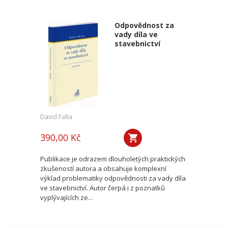
Odpovědnost za
vady díla ve
stavebnictví
David Falta
390,00 Kč
Publikace je odrazem dlouholetých praktických
zkušeností autora a obsahuje komplexní
výklad problematiky odpovědnosti za vady díla
ve stavebnictví. Autor čerpá i z poznatků
vyplývajících ze...