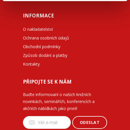
INFORMACE
O nakladatelství
Ochrana osobních údajů
Obchodní podmínky
Způsob dodání a platby
Kontakty
PŘIPOJTE SE K NÁM
Buďte informovaní o našich knižních
novinkách, seminářích, konferencích a
akčních nabídkách jako první!
ODESLAT