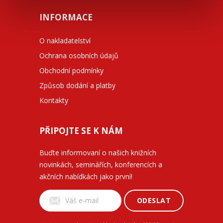
INFORMACE
O nakladatelství
Ochrana osobních údajů
Obchodní podmínky
Způsob dodání a platby
Kontakty
PŘIPOJTE SE K NÁM
Buďte informovaní o našich knižních
novinkách, seminářích, konferencích a
akčních nabídkách jako první!
ODESLAT