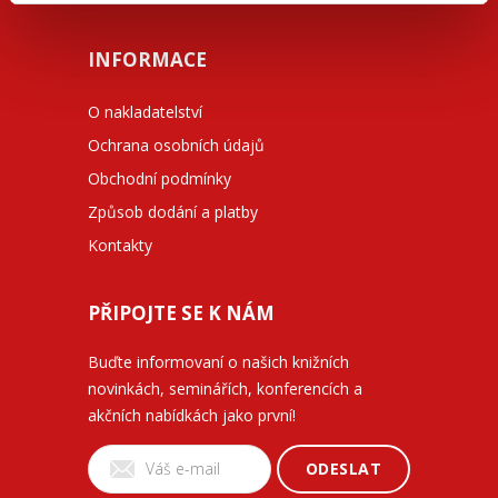
INFORMACE
O nakladatelství
Ochrana osobních údajů
Obchodní podmínky
Způsob dodání a platby
Kontakty
PŘIPOJTE SE K NÁM
Buďte informovaní o našich knižních
novinkách, seminářích, konferencích a
akčních nabídkách jako první!
ODESLAT