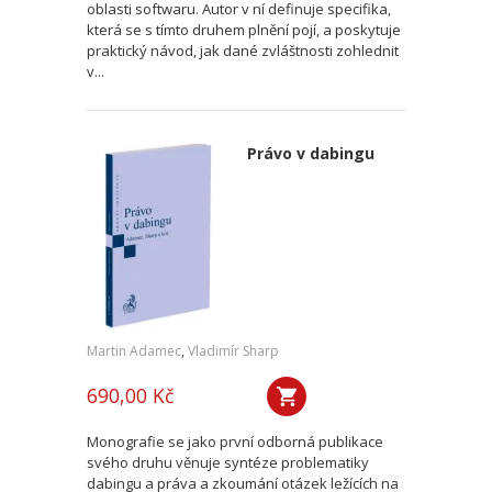
oblasti softwaru. Autor v ní definuje specifika,
která se s tímto druhem plnění pojí, a poskytuje
praktický návod, jak dané zvláštnosti zohlednit
v...
Právo v dabingu
Martin Adamec
,
Vladimír Sharp
690,00 Kč
Monografie se jako první odborná publikace
svého druhu věnuje syntéze problematiky
dabingu a práva a zkoumání otázek ležících na