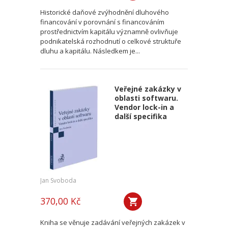
Historické daňové zvýhodnění dluhového
financování v porovnání s financováním
prostřednictvím kapitálu významně ovlivňuje
podnikatelská rozhodnutí o celkové struktuře
dluhu a kapitálu. Následkem je...
Veřejné zakázky v
oblasti softwaru.
Vendor lock-in a
další specifika
Jan Svoboda
370,00 Kč
Kniha se věnuje zadávání veřejných zakázek v