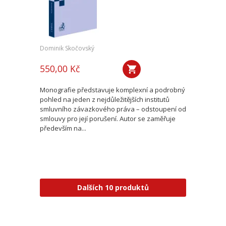
Dominik Skočovský
550,00 Kč
Monografie představuje komplexní a podrobný
pohled na jeden z nejdůležitějších institutů
smluvního závazkového práva – odstoupení od
smlouvy pro její porušení. Autor se zaměřuje
především na...
Dalších 10 produktů