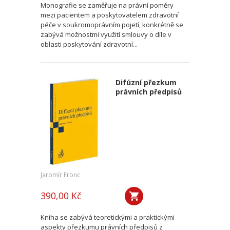
Monografie se zaměřuje na právní poměry
mezi pacientem a poskytovatelem zdravotní
péče v soukromoprávním pojetí, konkrétně se
zabývá možnostmi využití smlouvy o díle v
oblasti poskytování zdravotní...
Difúzní přezkum
právních předpisů
Jaromír Fronc
390,00 Kč
Kniha se zabývá teoretickými a praktickými
aspekty přezkumu právních předpisů z