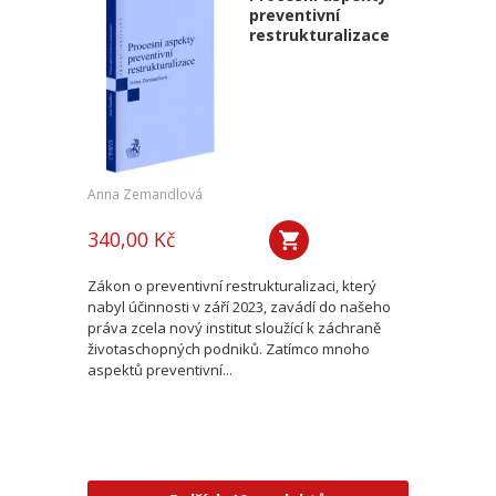
preventivní
restrukturalizace
Anna Zemandlová
340,00 Kč
Zákon o preventivní restrukturalizaci, který
nabyl účinnosti v září 2023, zavádí do našeho
práva zcela nový institut sloužící k záchraně
životaschopných podniků. Zatímco mnoho
aspektů preventivní...