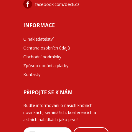
facebook.com/beck.cz
INFORMACE
O nakladatelství
Ochrana osobních údajů
Obchodní podmínky
Způsob dodání a platby
Kontakty
PŘIPOJTE SE K NÁM
Buďte informovaní o našich knižních
novinkách, seminářích, konferencích a
akčních nabídkách jako první!