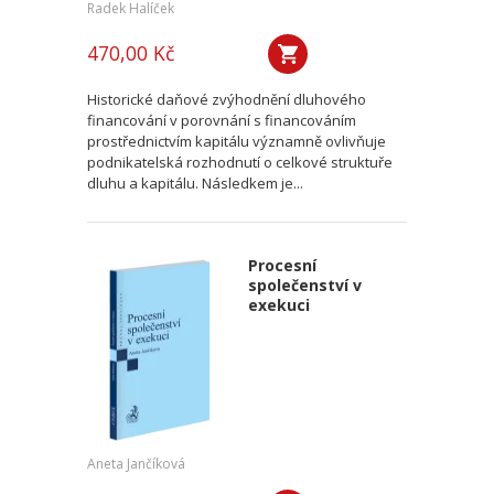
Radek Halíček
470,00 Kč
Historické daňové zvýhodnění dluhového
financování v porovnání s financováním
prostřednictvím kapitálu významně ovlivňuje
podnikatelská rozhodnutí o celkové struktuře
dluhu a kapitálu. Následkem je...
Procesní
společenství v
exekuci
Aneta Jančíková