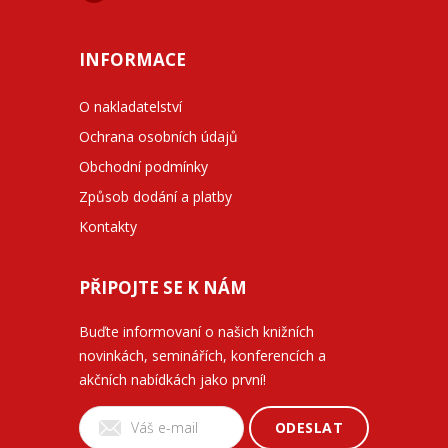
INFORMACE
O nakladatelství
Ochrana osobních údajů
Obchodní podmínky
Způsob dodání a platby
Kontakty
PŘIPOJTE SE K NÁM
Buďte informovaní o našich knižních
novinkách, seminářích, konferencích a
akčních nabídkách jako první!
ODESLAT