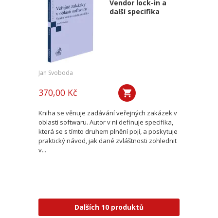
Vendor lock-in a
další specifika
Jan Svoboda
370,00 Kč
Kniha se věnuje zadávání veřejných zakázek v
oblasti softwaru. Autor v ní definuje specifika,
která se s tímto druhem plnění pojí, a poskytuje
praktický návod, jak dané zvláštnosti zohlednit
v...
Dalších 10 produktů