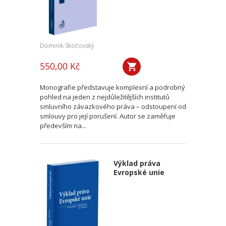
Dominik Skočovský
550,00 Kč
Monografie představuje komplexní a podrobný
pohled na jeden z nejdůležitějších institutů
smluvního závazkového práva – odstoupení od
smlouvy pro její porušení. Autor se zaměřuje
především na...
Výklad práva
Evropské unie