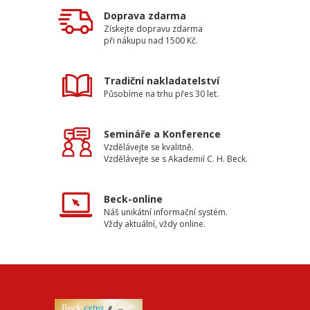
Doprava zdarma
Získejte dopravu zdarma
při nákupu nad 1500 Kč.
Tradiční nakladatelství
Působíme na trhu přes 30 let.
Semináře a Konference
Vzdělávejte se kvalitně.
Vzdělávejte se s Akademií C. H. Beck.
Beck-online
Náš unikátní informační systém.
Vždy aktuální, vždy online.