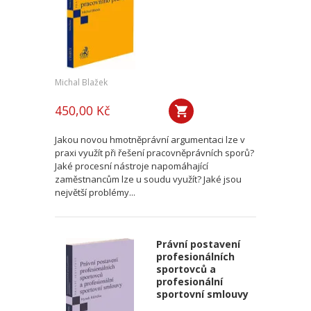
Michal Blažek
450,00 Kč
Jakou novou hmotněprávní argumentaci lze v
praxi využít při řešení pracovněprávních sporů?
Jaké procesní nástroje napomáhající
zaměstnancům lze u soudu využít? Jaké jsou
největší problémy...
Právní postavení
profesionálních
sportovců a
profesionální
sportovní smlouvy