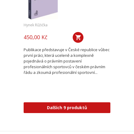
Hynek Růžička
450,00 Kč
Publikace představuje v České republice vůbec
první práci, která uceleně a komplexně
pojednává o právním postavení
profesionálních sportovců v českém právním
řádu a zkoumá profesionální sportovní...
Dalších 9 produktů