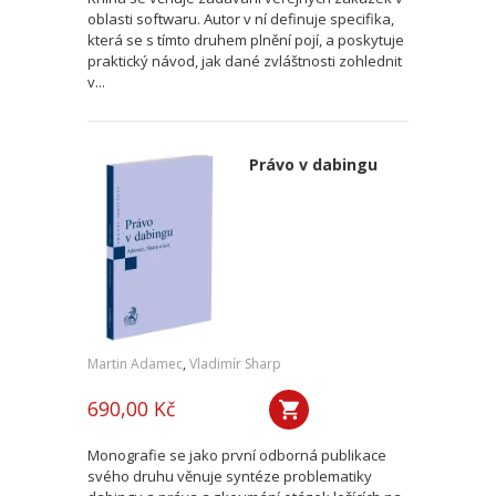
oblasti softwaru. Autor v ní definuje specifika,
která se s tímto druhem plnění pojí, a poskytuje
praktický návod, jak dané zvláštnosti zohlednit
v...
Právo v dabingu
Martin Adamec
,
Vladimír Sharp
690,00 Kč
Monografie se jako první odborná publikace
svého druhu věnuje syntéze problematiky