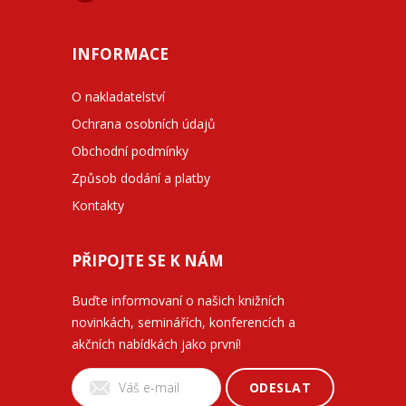
INFORMACE
O nakladatelství
Ochrana osobních údajů
Obchodní podmínky
Způsob dodání a platby
Kontakty
PŘIPOJTE SE K NÁM
Buďte informovaní o našich knižních
novinkách, seminářích, konferencích a
akčních nabídkách jako první!
ODESLAT