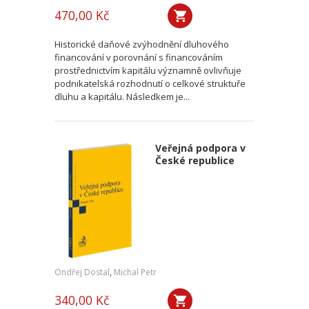
470,00 Kč
Historické daňové zvýhodnění dluhového
financování v porovnání s financováním
prostřednictvím kapitálu významně ovlivňuje
podnikatelská rozhodnutí o celkové struktuře
dluhu a kapitálu. Následkem je...
Veřejná podpora v
České republice
Ondřej Dostal
,
Michal Petr
340,00 Kč