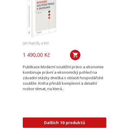
Jan Kupčík
,
a kol.
1 490,00 Kč
Publikace Moderní soutěžní právo a ekonomie
kombinuje právní a ekonomický pohled na
zásadní otázky dneška v oblasti hospodářské
soutěže. Kniha přináší komplexní a detailní
rozbor témat, na která...
Dalších 10 produktů