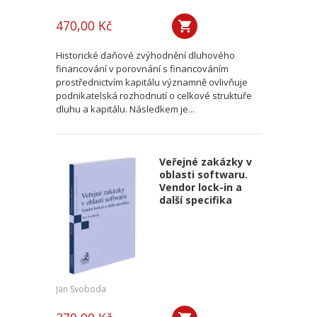
470,00 Kč
Historické daňové zvýhodnění dluhového
financování v porovnání s financováním
prostřednictvím kapitálu významně ovlivňuje
podnikatelská rozhodnutí o celkové struktuře
dluhu a kapitálu. Následkem je...
Veřejné zakázky v
oblasti softwaru.
Vendor lock-in a
další specifika
Jan Svoboda