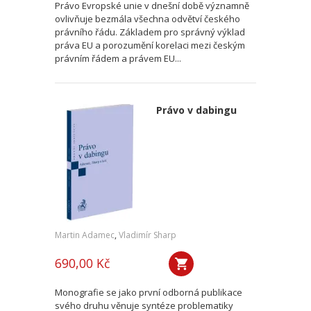
Právo Evropské unie v dnešní době významně
ovlivňuje bezmála všechna odvětví českého
právního řádu. Základem pro správný výklad
práva EU a porozumění korelaci mezi českým
právním řádem a právem EU...
Právo v dabingu
Martin Adamec
,
Vladimír Sharp
690,00 Kč
Monografie se jako první odborná publikace
svého druhu věnuje syntéze problematiky