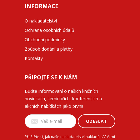
INFORMACE
O nakladatelství
Ochrana osobních údajů
Obchodní podmínky
Způsob dodání a platby
Kontakty
PŘIPOJTE SE K NÁM
Buďte informovaní o našich knižních
novinkách, seminářích, konferencích a
akčních nabídkách jako první!
ODESLAT
Přečtěte si, jak naše nakladatelství nakládá s Vašimi