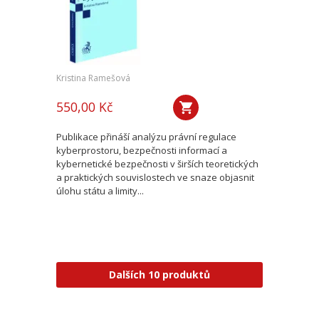
Kristina Ramešová
550,00 Kč
Publikace přináší analýzu právní regulace
kyberprostoru, bezpečnosti informací a
kybernetické bezpečnosti v širších teoretických
a praktických souvislostech ve snaze objasnit
úlohu státu a limity...
Dalších 10 produktů