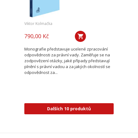
Viktor Kolmačka
790,00 Kč
Monografie představuje ucelené zpracování
odpovědnosti za právní vady. Zaměřuje se na
zodpovězení otázky, jaké případy představují
plnění s právní vadou a za jakých okolností se
odpovědnost za...
Dalších 10 produktů