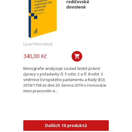
rodičovské
dovolené
Lucie Přenosilová
340,00 Kč
Monografie analyzuje soulad české právní
úpravy s požadavky čl. 5 odst. 2 a čl. 8 odst. 3
směrnice Evropského parlamentu a Rady (EU)
2019/1158 ze dne 20. června 2019 o rovnováze
mezi pracovním a...
Dalších 10 produktů