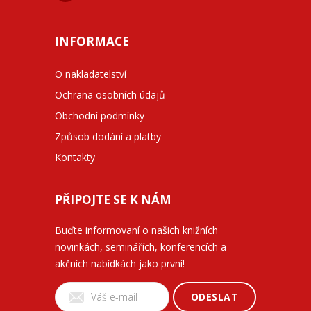
INFORMACE
O nakladatelství
Ochrana osobních údajů
Obchodní podmínky
Způsob dodání a platby
Kontakty
PŘIPOJTE SE K NÁM
Buďte informovaní o našich knižních
novinkách, seminářích, konferencích a
akčních nabídkách jako první!
ODESLAT