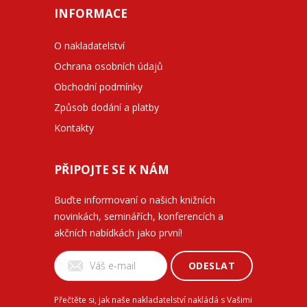
INFORMACE
O nakladatelství
Ochrana osobních údajů
Obchodní podmínky
Způsob dodání a platby
Kontakty
PŘIPOJTE SE K NÁM
Buďte informovaní o našich knižních
novinkách, seminářích, konferencích a
akčních nabídkách jako první!
ODESLAT
Přečtěte si, jak naše nakladatelství nakládá s Vašimi