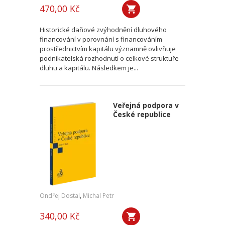
470,00 Kč
Historické daňové zvýhodnění dluhového
financování v porovnání s financováním
prostřednictvím kapitálu významně ovlivňuje
podnikatelská rozhodnutí o celkové struktuře
dluhu a kapitálu. Následkem je...
Veřejná podpora v
České republice
Ondřej Dostal
,
Michal Petr
340,00 Kč