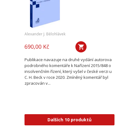
Alexander J. Bělohlávek
690,00 Kč
Publikace navazuje na druhé vydání autorova
podrobného komentáře k Nařízení 2015/848 o
insolvenčním řízení, který vyšel v české verzi u
C. H. Beck v roce 2020. Zmíněný komentář byl
zpracován v...
Dalších 10 produktů