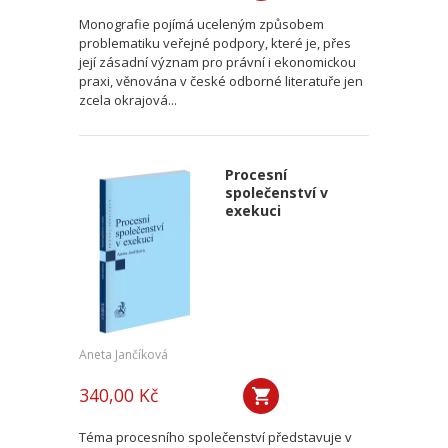
Monografie pojímá uceleným způsobem
problematiku veřejné podpory, které je, přes
její zásadní význam pro právní i ekonomickou
praxi, věnována v české odborné literatuře jen
zcela okrajová...
Procesní
společenství v
exekuci
Aneta Jančíková
340,00 Kč
Téma procesního společenství představuje v