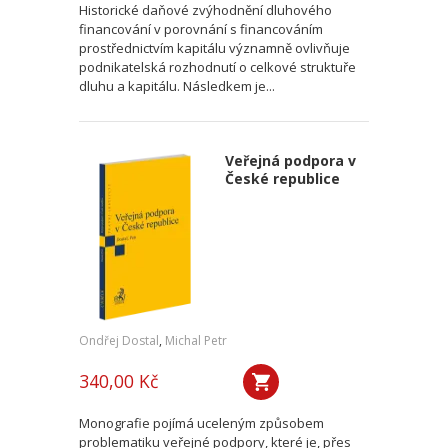
Historické daňové zvýhodnění dluhového
financování v porovnání s financováním
prostřednictvím kapitálu významně ovlivňuje
podnikatelská rozhodnutí o celkové struktuře
dluhu a kapitálu. Následkem je...
Veřejná podpora v
České republice
Ondřej Dostal
,
Michal Petr
340,00 Kč
Monografie pojímá uceleným způsobem
problematiku veřejné podpory, které je, přes