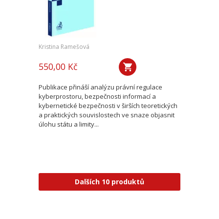
Kristina Ramešová
550,00 Kč
Publikace přináší analýzu právní regulace
kyberprostoru, bezpečnosti informací a
kybernetické bezpečnosti v širších teoretických
a praktických souvislostech ve snaze objasnit
úlohu státu a limity...
Dalších 10 produktů