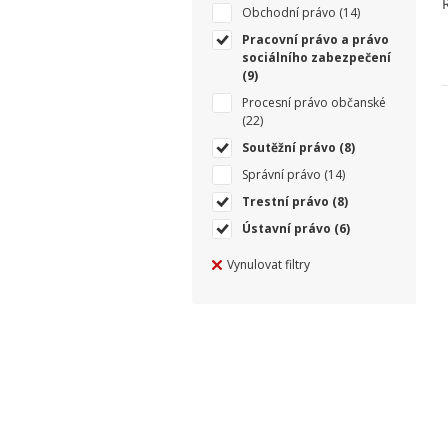
Obchodní právo
(14)
Pracovní právo a právo
sociálního zabezpečení
(9)
Procesní právo občanské
(22)
Soutěžní právo
(8)
Správní právo
(14)
Trestní právo
(8)
Ústavní právo
(6)
Vynulovat filtry