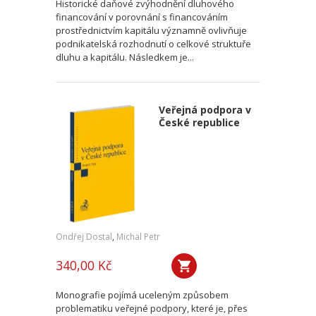
Historické daňové zvýhodnění dluhového
financování v porovnání s financováním
prostřednictvím kapitálu významně ovlivňuje
podnikatelská rozhodnutí o celkové struktuře
dluhu a kapitálu. Následkem je...
Veřejná podpora v
České republice
Ondřej Dostal
,
Michal Petr
340,00 Kč
Monografie pojímá uceleným způsobem
problematiku veřejné podpory, které je, přes