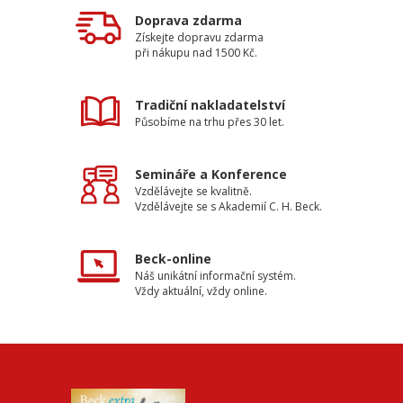
Doprava zdarma
Získejte dopravu zdarma
při nákupu nad 1500 Kč.
Tradiční nakladatelství
Působíme na trhu přes 30 let.
Semináře a Konference
Vzdělávejte se kvalitně.
Vzdělávejte se s Akademií C. H. Beck.
Beck-online
Náš unikátní informační systém.
Vždy aktuální, vždy online.