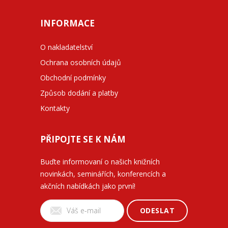
INFORMACE
O nakladatelství
Ochrana osobních údajů
Obchodní podmínky
Způsob dodání a platby
Kontakty
PŘIPOJTE SE K NÁM
Buďte informovaní o našich knižních
novinkách, seminářích, konferencích a
akčních nabídkách jako první!
ODESLAT