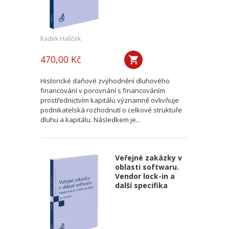
Radek Halíček
470,00 Kč
Historické daňové zvýhodnění dluhového
financování v porovnání s financováním
prostřednictvím kapitálu významně ovlivňuje
podnikatelská rozhodnutí o celkové struktuře
dluhu a kapitálu. Následkem je...
Veřejné zakázky v
oblasti softwaru.
Vendor lock-in a
další specifika