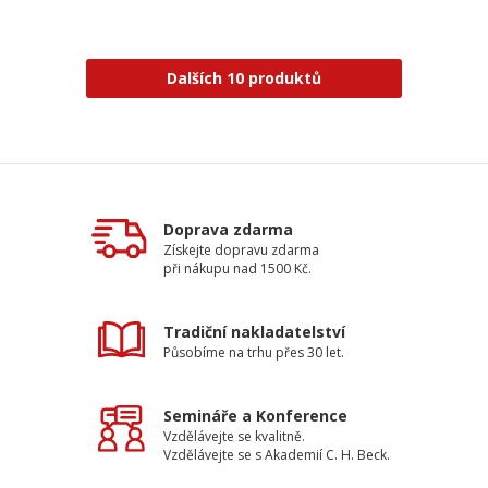
Dalších 10 produktů
Doprava zdarma
Získejte dopravu zdarma
při nákupu nad 1500 Kč.
Tradiční nakladatelství
Působíme na trhu přes 30 let.
Semináře a Konference
Vzdělávejte se kvalitně.
Vzdělávejte se s Akademií C. H. Beck.