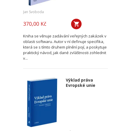
Jan Svoboda
370,00 Kč
Kniha se věnuje zadávání veřejných zakázek v
oblasti softwaru. Autor v ní definuje specifika,
která se s tímto druhem plnění pojí, a poskytuje
praktický návod, jak dané zvláštnosti zohlednit
v...
Výklad práva
Evropské unie