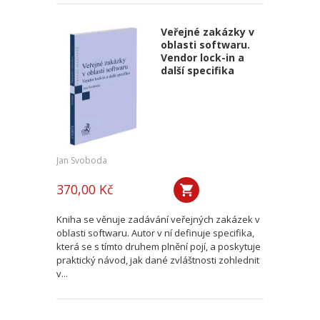
Veřejné zakázky v
oblasti softwaru.
Vendor lock-in a
další specifika
Jan Svoboda
370,00 Kč
Kniha se věnuje zadávání veřejných zakázek v
oblasti softwaru. Autor v ní definuje specifika,
která se s tímto druhem plnění pojí, a poskytuje
praktický návod, jak dané zvláštnosti zohlednit
v...