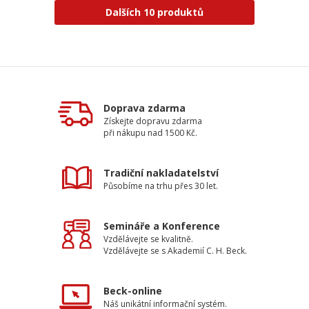
Dalších 10 produktů
Doprava zdarma
Získejte dopravu zdarma
při nákupu nad 1500 Kč.
Tradiční nakladatelství
Působíme na trhu přes 30 let.
Semináře a Konference
Vzdělávejte se kvalitně.
Vzdělávejte se s Akademií C. H. Beck.
Beck-online
Náš unikátní informační systém.