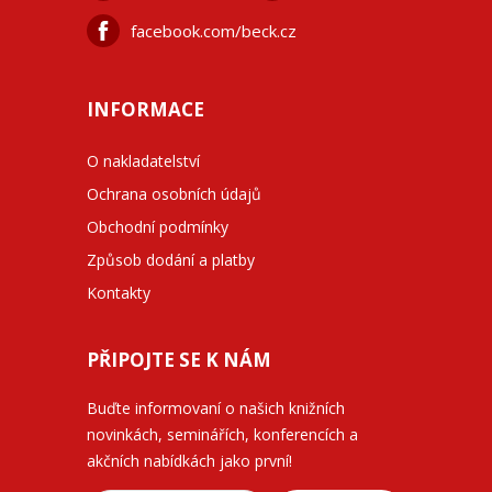
facebook.com/beck.cz
INFORMACE
O nakladatelství
Ochrana osobních údajů
Obchodní podmínky
Způsob dodání a platby
Kontakty
PŘIPOJTE SE K NÁM
Buďte informovaní o našich knižních
novinkách, seminářích, konferencích a
akčních nabídkách jako první!