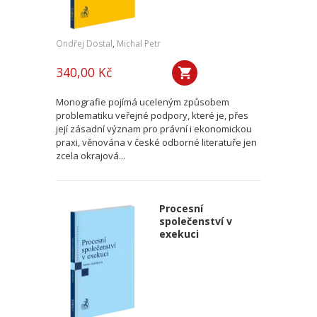
Ondřej Dostal
,
Michal Petr
340,00 Kč
Monografie pojímá uceleným způsobem
problematiku veřejné podpory, které je, přes
její zásadní význam pro právní i ekonomickou
praxi, věnována v české odborné literatuře jen
zcela okrajová...
Procesní
společenství v
exekuci