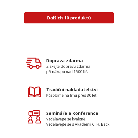
Dalších 10 produktů
Doprava zdarma
Získejte dopravu zdarma
při nákupu nad 1500 Kč.
Tradiční nakladatelství
Působíme na trhu přes 30 let.
Semináře a Konference
Vzdělávejte se kvalitně.
Vzdělávejte se s Akademií C. H. Beck.